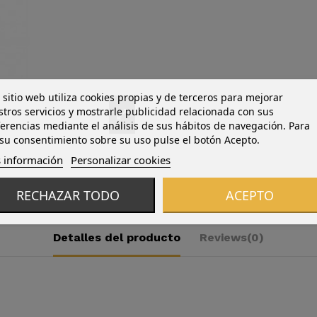
 sitio web utiliza cookies propias y de terceros para mejorar
tros servicios y mostrarle publicidad relacionada con sus
erencias mediante el análisis de sus hábitos de navegación. Para
su consentimiento sobre su uso pulse el botón Acepto.
 información
Personalizar cookies
RECHAZAR TODO
ACEPTO
Detalles del producto
Reviews
(0)