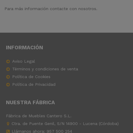
Para más información
contacte con nosotros
.
INFORMACIÓN
Aviso Legal
Términos y condiciones de venta
Política de Cookies
Política de Privacidad
NUESTRA FÁBRICA
Fábrica de Muebles Cantero S.L.
Ctra. de Puente Genil, S/N 14900 - Lucena (Córdoba)
Llámanos ahora:
957 500 254