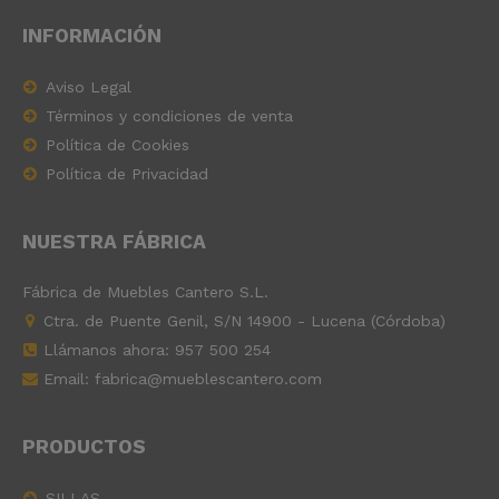
INFORMACIÓN
Aviso Legal
Términos y condiciones de venta
Política de Cookies
Política de Privacidad
NUESTRA FÁBRICA
Fábrica de Muebles Cantero S.L.
Ctra. de Puente Genil, S/N 14900 - Lucena (Córdoba)
Llámanos ahora:
957 500 254
Email: fabrica@mueblescantero.com
PRODUCTOS
SILLAS