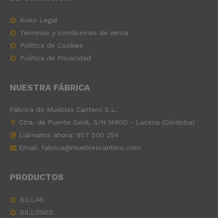
Aviso Legal
Términos y condiciones de venta
Política de Cookies
Política de Privacidad
NUESTRA FÁBRICA
Fábrica de Muebles Cantero S.L.
Ctra. de Puente Genil, S/N 14900 - Lucena (Córdoba)
Llámanos ahora:
957 500 254
Email: fabrica@mueblescantero.com
PRODUCTOS
SILLAS
SILLONES