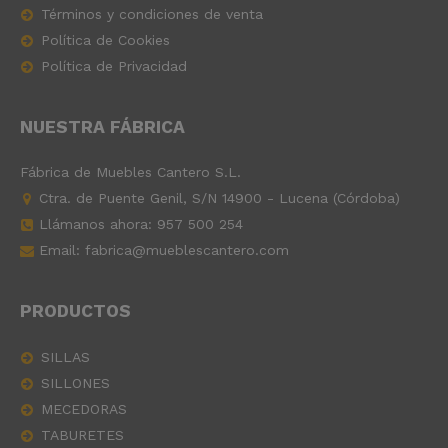
Términos y condiciones de venta
Política de Cookies
Política de Privacidad
NUESTRA FÁBRICA
Fábrica de Muebles Cantero S.L.
Ctra. de Puente Genil, S/N 14900 - Lucena (Córdoba)
Llámanos ahora:
957 500 254
Email: fabrica@mueblescantero.com
PRODUCTOS
SILLAS
SILLONES
MECEDORAS
TABURETES