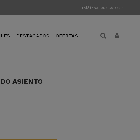
Teléfono: 957 500 254
ALES
DESTACADOS
OFERTAS
DO ASIENTO