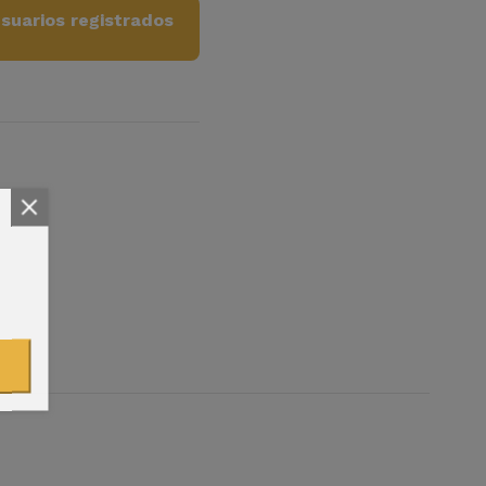
suarios registrados