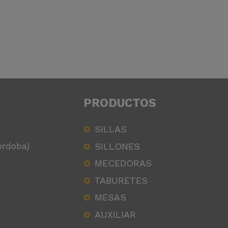
PRODUCTOS
SILLAS
órdoba)
SILLONES
MECEDORAS
TABURETES
MESAS
AUXILIAR