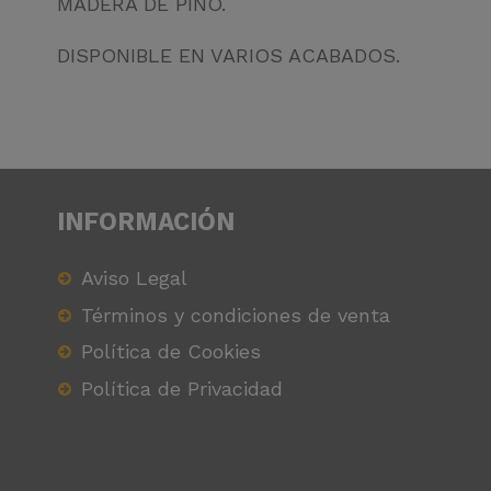
MADERA DE PINO.
DISPONIBLE EN VARIOS ACABADOS.
INFORMACIÓN
Aviso Legal
Términos y condiciones de venta
Política de Cookies
Política de Privacidad