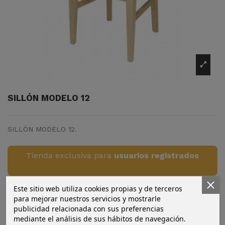
SILLÓN MODELO 12
SILLÓN MODELO 12.
Tienda exclusiva para
usuarios registrados
Este sitio web utiliza cookies propias y de terceros
para mejorar nuestros servicios y mostrarle
publicidad relacionada con sus preferencias
mediante el análisis de sus hábitos de navegación.