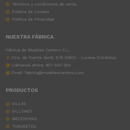
Términos y condiciones de venta
Política de Cookies
Política de Privacidad
NUESTRA FÁBRICA
Fábrica de Muebles Cantero S.L.
Ctra. de Puente Genil, S/N 14900 - Lucena (Córdoba)
Llámanos ahora:
957 500 254
Email: fabrica@mueblescantero.com
PRODUCTOS
SILLAS
SILLONES
MECEDORAS
TABURETES